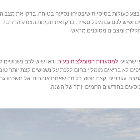
בצע פעולות בסיסיות שיבטיחו נסיעה בטוחה. בדקו את מצב ה
ם ושיש לכם גם מיכל ספייר, בדקו את תקינות הצמיג הרזרבי.
 תקלות ומצבים מסוכנים מראש.
י שתגיעו
למסעדות המומלצות בעיר
, ודאו שיש לכם נשנושים ל
טיפים לא בריאים מומלץ בחום ללכת על נשנושים קצת יותר טוב
גמבה, עגבנייה, קצת חסה, כל מה שאתם אוהבים. אל תשכחו גם
וסעים בחודשים החמים יותר של השנה.