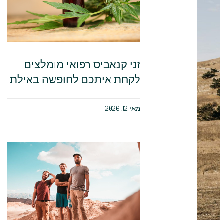
זני קנאביס רפואי מומלצים
לקחת איתכם לחופשה באילת
מאי 12, 2026