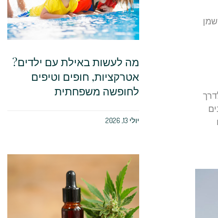
שמן
מה לעשות באילת עם ילדים?
אטרקציות, חופים וטיפים
לחופשה משפחתית
דרך
ים
יולי 13, 2026