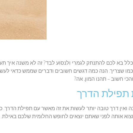
לל בא לכם להתנתק לגמרי ולנסוע לבד? זה לא משנה איך תע
 כמו שצריך. הנה כמה דגשים חשובים ודברים שממש כדאי לעש
כי חשוב – תהנו המון, אה?
ת תפילת הדרך
 ואין דרך טובה יותר לעשות את זה מאשר עם תפילת הדרך. כ
צוא אותה לפני שאתם יוצאים לחופש החלומית שלכם באילת.