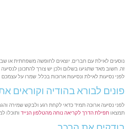
נוסעים לאילת עם חברים, יוצאים לחופשה משפחתית או שבכ
זה, חשוב מאד שתגיעו בשלום ולכן יש צורך להתכונן לנסיעה
לפני נסיעות לאילת ונסיעות ארוכות בכלל. שמרו על עצמכם וה
פונים לבורא בהודיה וקוראים א
לפני נסיעה ארוכה תמיד כדאי לקחת רגע ולבקש שמירה והגנה
תמצאו
תפילת הדרך לקריאה נוחה מהטלפון הנייד
ותוכלו למ
בודקים את הרכב