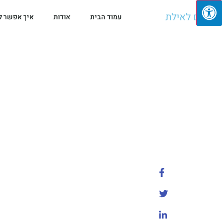
מגיעים לאילת
עמוד הבית
אודות
איך אפשר ל