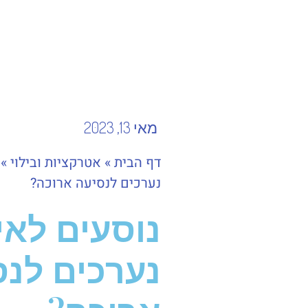
מאי 13, 2023
דף הבית
»
אטרקציות ובילוי
»
נערכים לנסיעה ארוכה?
נוסעים לאי
נערכים לנס