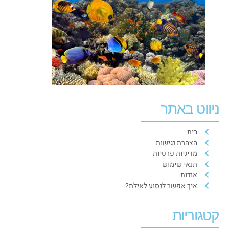
ניווט באתר
בית
הצהרת נגישות
מדיניות פרטיות
תנאי שימוש
אודות
איך אפשר לנסוע לאילת?
קטגוריות