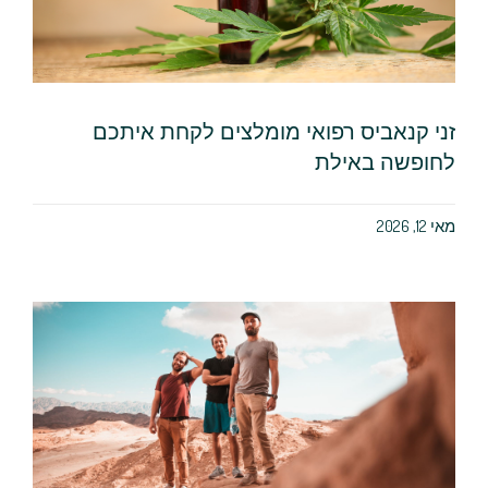
זני קנאביס רפואי מומלצים לקחת איתכם
לחופשה באילת
מאי 12, 2026