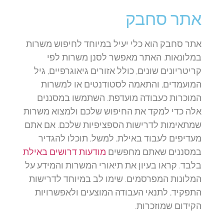
אתר סחבק
אתר סחבק הוא כלי יעיל במיוחד לחיפוש משרות
במלונאות. האתר מאפשר לסנן משרות לפי
קריטריונים שונים, כולל אזורים גיאוגרפיים, גיל
המועמדים, והתאמה לסטודנטים או למשרות
המוכרות כעבודה מועדפת. השתמשו במסננים
אלה כדי למקד את החיפוש שלכם ולמצוא משרות
שמתאימות לדרישות הספציפיות שלכם. אם אתם
מעדיפים לעבוד באילת, למשל, תוכלו להגדיר
במסננים שאתם מחפשים
מודעות דרושים באילת
בלבד. קראו בעיון את תיאורי המשרות והמידע על
המלונות המפרסמים. שימו לב במיוחד לדרישות
התפקיד, לתנאי העבודה המוצעים ולאפשרויות
הקידום שמוזכרות.