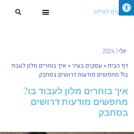
מגיעים לאילת
יולי 1, 2024
דף הבית
»
עסקים בעיר
»
איך בוחרים מלון לעבוד
בו? מחפשים מודעות דרושים בסחבק
איך בוחרים מלון לעבוד בו?
מחפשים מודעות דרושים
בסחבק