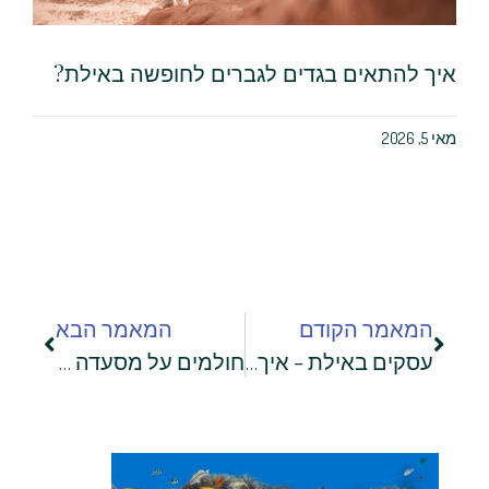
איך להתאים בגדים לגברים לחופשה באילת?
מאי 5, 2026
המאמר הקודם
המאמר הבא
עסקים באילת – איך תוכלו לקדם את עצמכם בגוגל?
חולמים על מסעדה בטבע? בואו לאילת והגשימו את החלום