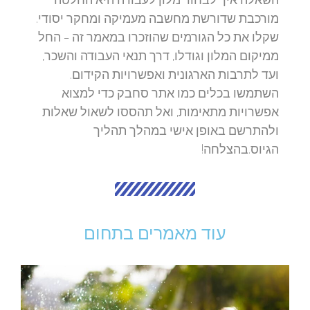
מורכבת שדורשת מחשבה מעמיקה ומחקר יסודי.
שקלו את כל הגורמים שהוזכרו במאמר זה – החל
ממיקום המלון וגודלו, דרך תנאי העבודה והשכר,
ועד לתרבות הארגונית ואפשרויות הקידום.
השתמשו בכלים כמו אתר סחבק כדי למצוא
אפשרויות מתאימות, ואל תהססו לשאול שאלות
ולהתרשם באופן אישי במהלך תהליך
הגיוס.בהצלחה!
עוד מאמרים בתחום