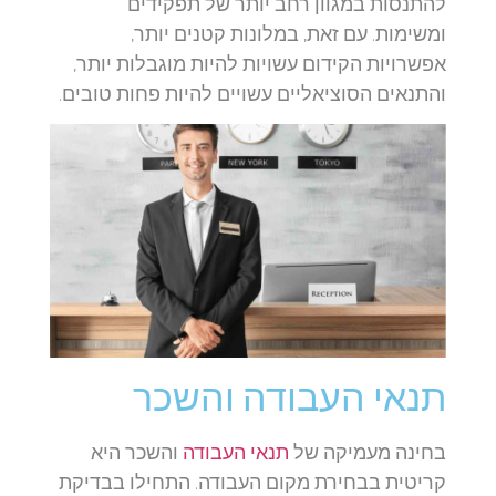
להתנסות במגוון רחב יותר של תפקידים
ומשימות. עם זאת, במלונות קטנים יותר,
אפשרויות הקידום עשויות להיות מוגבלות יותר,
והתנאים הסוציאליים עשויים להיות פחות טובים.
תנאי העבודה והשכר
בחינה מעמיקה של
תנאי העבודה
והשכר היא
קריטית בבחירת מקום העבודה. התחילו בבדיקת