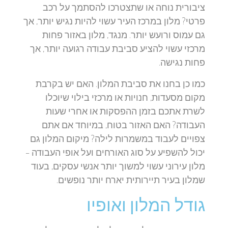
ציבורית נוחה או שתצטרכו להסתמך על רכב
פרטי? מלון במרכז העיר עשוי להיות נגיש יותר, אך
גם עמוס ורועש יותר. מנגד, מלון באזור פחות
מרכזי עשוי להציע סביבת עבודה רגועה יותר, אך
פחות נגישה.
כמו כן בחנו את סביבת המלון. האם יש בקרבת
מקום מסעדות, חנויות או מרכזי בילוי שיוכלו
לשרת אתכם בזמן ההפסקות או אחרי שעות
העבודה? האם האזור בטוח, במיוחד אם אתם
צפויים לעבוד במשמרות לילה? מיקום המלון גם
יכול להשפיע על סוג האורחים ועל אופי העבודה –
מלון עירוני עשוי למשוך יותר אנשי עסקים, בעוד
שמלון בעיר תיירותית יארח יותר נופשים.
גודל המלון ואופיו