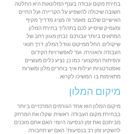
בחירת מקום עבודה בענף המלונאות היא החלטה
חשובה שיכולה להשפיע על הקריירה ועל החיים
האישיים שלכם. מאמר זה מציג מדריך מקיף
ומעמיק שיסייע לכם בתהליך בחירת המלון
המתאים ביותר עבורכם. נבחן מגוון רחב של
שיקולים, החל ממיקום וגודל המלון, דרך תנאי
העבודה והאווירה, ועד לאפשרויות הקידום
והפיתוח המקצועי. כמו כן, נציע כלים מעשיים
ואסטרטגיות יעילות איך בוחרים מלון ומשרות
מתאימות בו. המשיכו לקרוא.
מיקום המלון
מיקום המלון הוא אחד הגורמים המרכזיים ביותר
בבחירת מקום העבודה. ראשית, שקלו את המרחק
מביתכם ואת זמן הנסיעה היומי. האם אתם מוכנים
להשקיע זמן רב בנסיעות? האם יש תחבורה