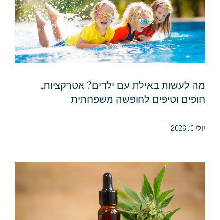
מה לעשות באילת עם ילדים? אטרקציות,
חופים וטיפים לחופשה משפחתית
יולי 13, 2026