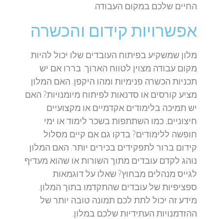
החיים שלכם במקום העבודה.
אפשרויות קידום והכשרה
מלון שמשקיע בפיתוח העובדים שלו יכול להיות
מקום עבודה מצוין לטווח הארוך. בררו אם יש
תכניות הכשרה פנימיות ומהו היקפן. האם המלון
מציע קורסים או סדנאות לפיתוח מיומנויות? האם
יש תמיכה בלימודים אקדמיים או מקצועיים
חיצוניים, כמו השתתפות בשכר לימוד או ימי
חופשה ללימודים? בדקו גם אם קיים מסלול
קידום ברור לתפקידים בכירים יותר. האם המלון
נוהג לקדם עובדים מתוך השורות או שהוא מעדיף
לגייס מנהלים מבחוץ? שאלו על דוגמאות
ספציפיות של עובדים שהתקדמו בתוך המלון.
מידע זה יכול לתת לכם תמונה טובה יותר של
ההזדמנויות העתידיות שלכם במלון.