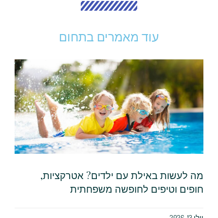
עוד מאמרים בתחום
מה לעשות באילת עם ילדים? אטרקציות,
חופים וטיפים לחופשה משפחתית
יולי 13, 2026