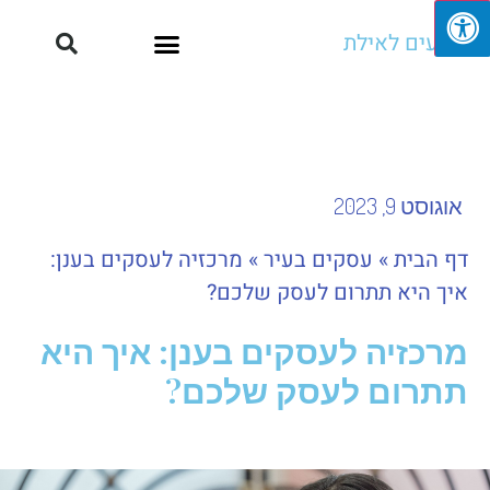
מגיעים לאילת
אוגוסט 9, 2023
דף הבית
»
עסקים בעיר
»
מרכזיה לעסקים בענן:
איך היא תתרום לעסק שלכם?
מרכזיה לעסקים בענן: איך היא
תתרום לעסק שלכם?