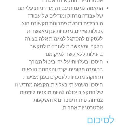
אסטרטגיות התקשורת שלהם.
התאמה למגמות עבודה מודרניות:
עלייתם
של עבודה מרחוק ומודלים של עבודה
היברידית דורשת פתרונות תקשורת חוצי
גבולות פיזיים. מרכזיות ענן מאפשרות
לעסקים להסתגל למגמות אלה בצורה
חלקה, ומאפשרות לעובדים לתקשר
ביעילות ללא קשר למיקומם.
חיסכון בעלויות:
על-ידי ביטול הצורך
בחומרה מקומית יקרה והפחתת הוצאות
תחזוקה, מרכזיות לעסקים בענן מציעות
חיסכון משמעותי בעלויות. הקצאה מחדש זו
של התקציב יכולה להיות מופנית ליוזמות
צמיחה, פיתוח עובדים או השקעות
אסטרטגיות אחרות.
לסיכום