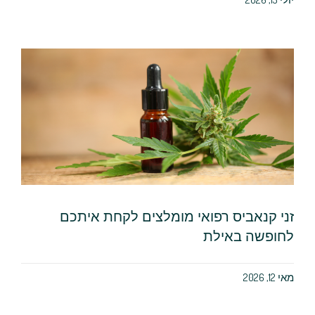
זני קנאביס רפואי מומלצים לקחת איתכם
לחופשה באילת
מאי 12, 2026