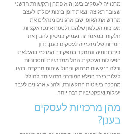
מרכזייה לעסקים בענן היא פתרון תקשורת חדשני
שצובר תאוצה יוצאת דופן בזכות יכולתו לעצב
מחדש את האופן שבו ארגונים מנהלים את
מערכות הטלפון שלהם, ולטפח אינטראקציות
חלקות. במאמר זה נעמיק בניסיון להבין את
המהות של מרכזייה לעסקים בענן, נדון
ביתרונותיה ונתמקד בתפקידה המרכזי בהעלאת
הפעילות העסקית. החל ממדרגיות וחסכוניות
וכלה בנגישות מרחוק וניהול שיחות מתקדם, בואו
לגלות כיצד הפלא המודרני הזה עומד לחולל
מהפכה בשיטות התקשורת, ולהניע ארגונים לעבר
יעילות ואפקטיביות רבה יותר.
מהן מרכזיות לעסקים
בענן?