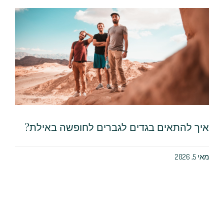
איך להתאים בגדים לגברים לחופשה באילת?
מאי 5, 2026