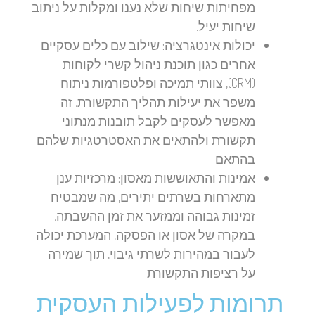
מפחיתות שיחות שלא נענו ומקלות על ניתוב
שיחות יעיל.
יכולות אינטגרציה:
שילוב עם כלים עסקיים
אחרים כגון תוכנת ניהול קשרי לקוחות
(CRM), צוותי תמיכה ופלטפורמות ניתוח
משפר את יעילות תהליך התקשורת. זה
מאפשר לעסקים לקבל תובנות מנתוני
תקשורת ולהתאים את האסטרטגיות שלהם
בהתאם.
אמינות והתאוששות מאסון:
מרכזיות ענן
מתארחות בשרתים יתירים, מה שמבטיח
זמינות גבוהה וממזער את זמן ההשבתה.
במקרה של אסון או הפסקה, המערכת יכולה
לעבור במהירות לשרתי גיבוי, תוך שמירה
על רציפות התקשורת.
תרומות לפעילות העסקית