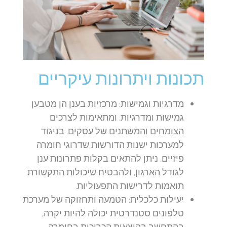
תכונות ויתרונות עיקריים
מדרגיות וגמישות:
מרכזיות בענן הן מטבען
גמישות ומדרגיות, ומתאימות לצרכים
הצומחים והמשתנים של עסקים. בניגוד
למערכות ישנות הדורשות שדרוגי חומרה
פיזיים, ניתן להתאים בקלות פתרונות ענן
לגודל הארגון, ולהבטיח שיכולות התקשורת
תואמות לדרישות התפעוליות.
יעילות כלכלית:
הטמעה ותחזוקה של מערכת
טלפונים סטנדרטית יכולה להיות יקרה,
בהתחשב בהוצאות הכרוכות בחומרה,