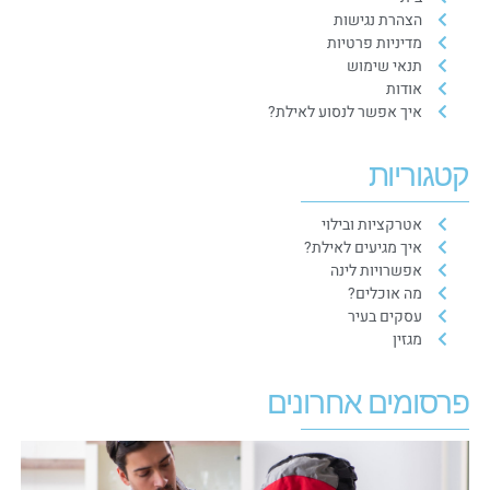
הצהרת נגישות
מדיניות פרטיות
תנאי שימוש
אודות
איך אפשר לנסוע לאילת?
קטגוריות
אטרקציות ובילוי
איך מגיעים לאילת?
אפשרויות לינה
מה אוכלים?
עסקים בעיר
מגזין
פרסומים אחרונים
ש