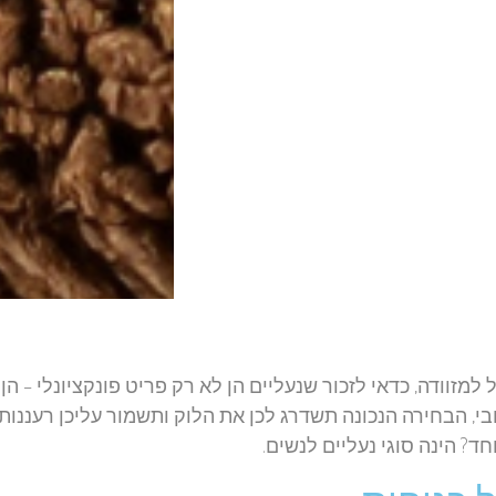
מזוודה, כדאי לזכור שנעליים הן לא רק פריט פונקציונלי – הן
, הבחירה הנכונה תשדרג לכן את הלוק ותשמור עליכן רעננות.
ד? הינה סוגי נעליים לנשים.