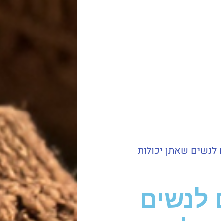
ם לנשים שאתן יכולות
ם לנשים