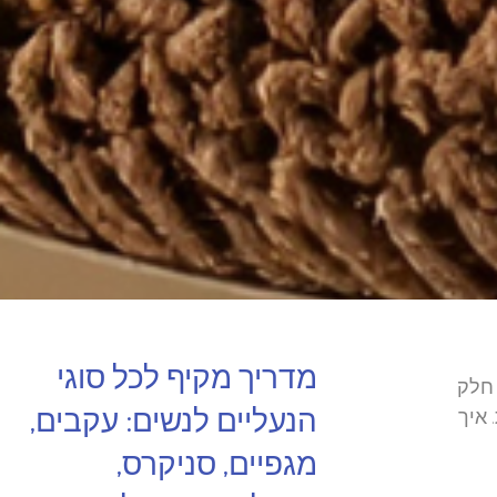
מדריך מקיף לכל סוגי
 חלק
הנעליים לנשים: עקבים,
 איך
מגפיים, סניקרס,