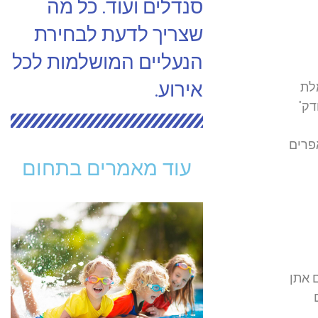
סנדלים ועוד. כל מה
שצריך לדעת לבחירת
הנעליים המושלמות לכל
אירוע.
לת
דק"
פרים
עוד מאמרים בתחום
 אתן
ם