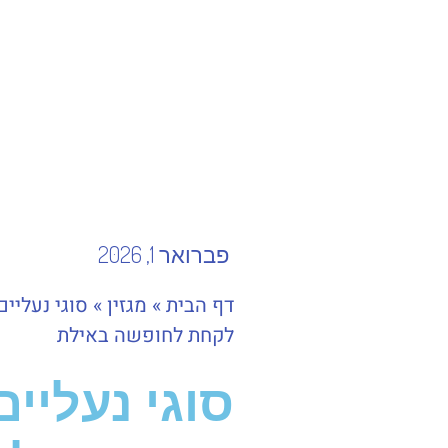
פברואר 1, 2026
דף הבית
»
מגזין
»
סוגי נעליי
לקחת לחופשה באילת
סוגי נעליי