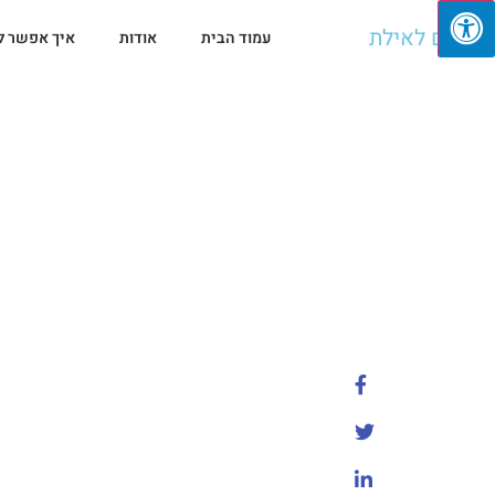
מגיעים לאילת
עמוד הבית
אודות
איך אפשר ל