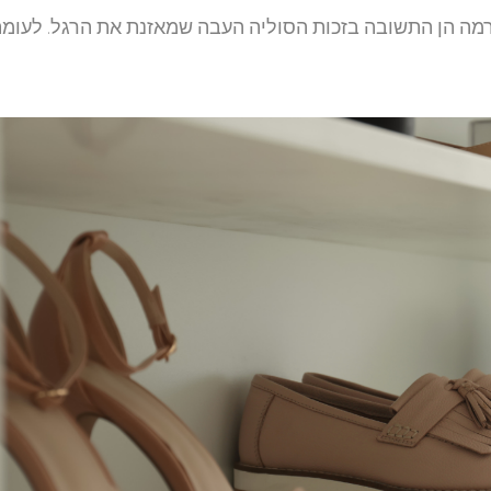
רמה הן התשובה בזכות הסוליה העבה שמאזנת את הרגל. לעומת