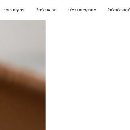
נסוע לאילת?
אטרקציות ובילוי
מה אוכלים?
עסקים בעיר