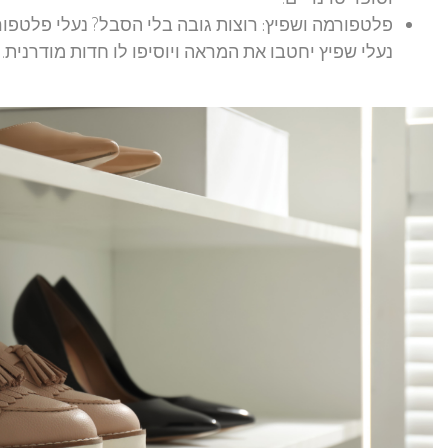
פלטפורמה ושפיץ:
רוצות גובה בלי הסבל? נעלי פלטפו
נעלי שפיץ יחטבו את המראה ויוסיפו לו חדות מודרנית.